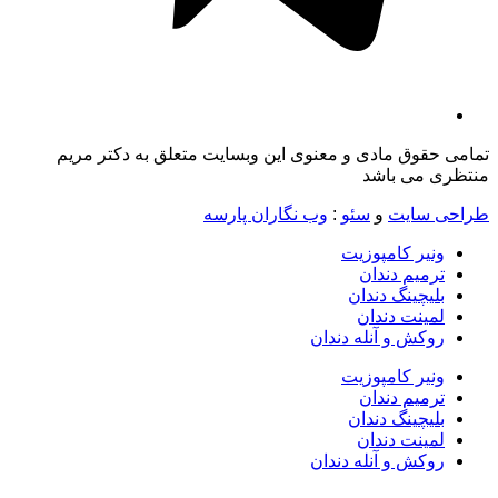
تمامی حقوق مادی و معنوی این وبسایت متعلق به دکتر مریم
منتظری می باشد
طراحی سایت
و
سئو
:
وب نگاران پارسه
ونیر کامپوزیت
ترمیم دندان
بلیچینگ دندان
لمینت دندان
روکش و آنله دندان
ونیر کامپوزیت
ترمیم دندان
بلیچینگ دندان
لمینت دندان
روکش و آنله دندان