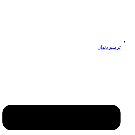
ترمیم دندان