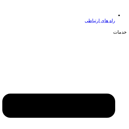
راه های ارتباطی
خدمات