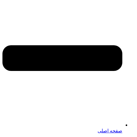
صفحه اصلی