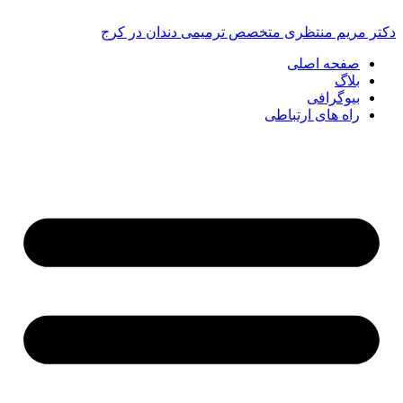
رش
ه
دکتر مریم منتظری متخصص ترمیمی دندان در کرج
حتوا
صفحه اصلی
بلاگ
بیوگرافی
راه های ارتباطی