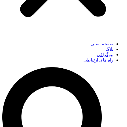
صفحه اصلی
بلاگ
بیوگرافی
راه های ارتباطی