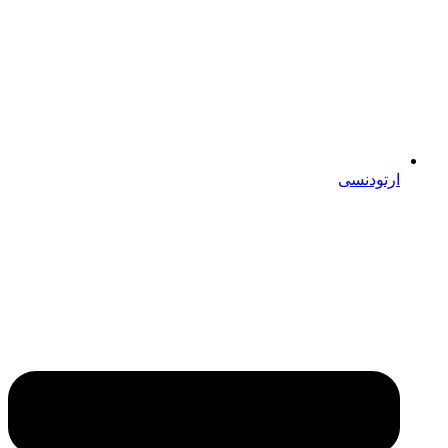
ارتودنسی