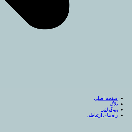
صفحه اصلی
بلاگ
بیوگرافی
راه های ارتباطی