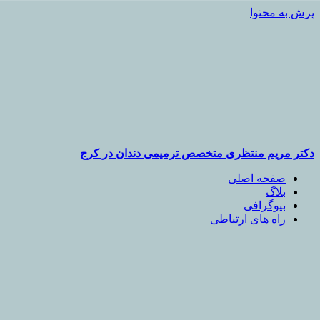
پرش به محتوا
دکتر مریم منتظری متخصص ترمیمی دندان در کرج
صفحه اصلی
بلاگ
بیوگرافی
راه های ارتباطی