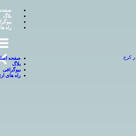
صفحه 
بلاگ
بیوگرا
راه ها
ر کرج
صفحه اصل
بلاگ
بیوگرافی
راه های ار