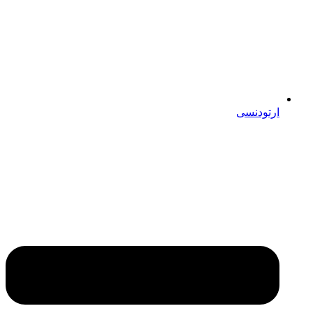
ارتودنسی