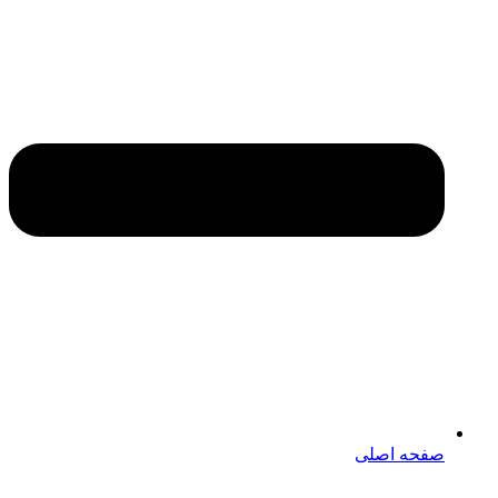
صفحه اصلی