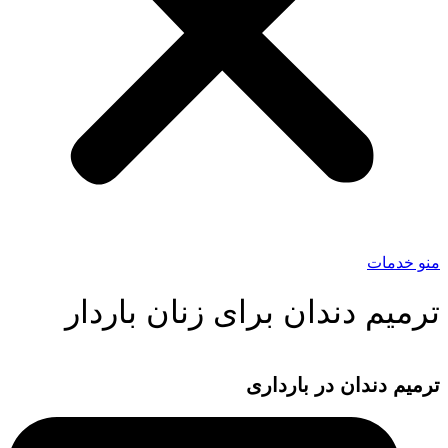
منو خدمات
ترمیم دندان برای زنان باردار
ترمیم دندان در بارداری