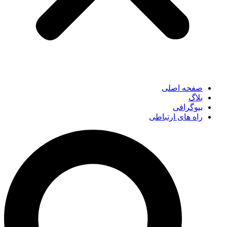
صفحه اصلی
بلاگ
بیوگرافی
راه های ارتباطی