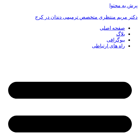
پرش به محتوا
دکتر مریم منتظری متخصص ترمیمی دندان در کرج
صفحه اصلی
بلاگ
بیوگرافی
راه های ارتباطی