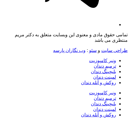
تمامی حقوق مادی و معنوی این وبسایت متعلق به دکتر مریم
منتظری می باشد
طراحی سایت
و
سئو
:
وب نگاران پارسه
ونیر کامپوزیت
ترمیم دندان
بلیچینگ دندان
لمینت دندان
روکش و آنله دندان
ونیر کامپوزیت
ترمیم دندان
بلیچینگ دندان
لمینت دندان
روکش و آنله دندان