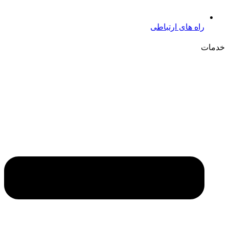
راه های ارتباطی
خدمات