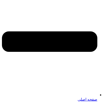
صفحه اصلی