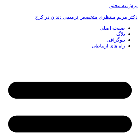
پرش به محتوا
دکتر مریم منتظری متخصص ترمیمی دندان در کرج
صفحه اصلی
بلاگ
بیوگرافی
راه های ارتباطی