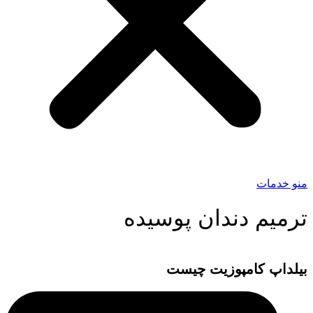
منو خدمات
ترمیم دندان پوسیده
بیلداپ کامپوزیت چیست