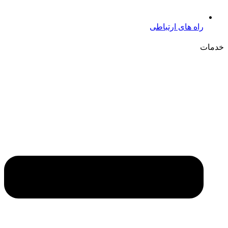
راه های ارتباطی
خدمات