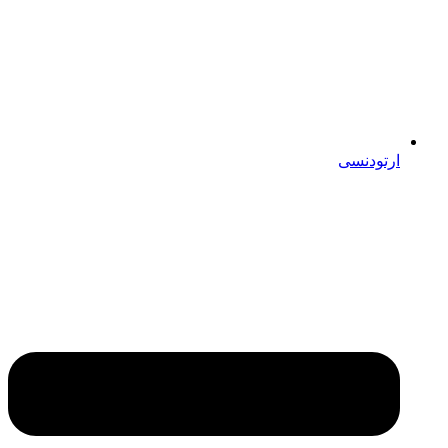
ارتودنسی