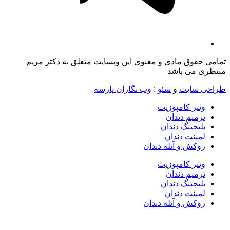
تمامی حقوق مادی و معنوی این وبسایت متعلق به دکتر مریم
منتظری می باشد
طراحی سایت
و
سئو
:
وب نگاران پارسه
ونیر کامپوزیت
ترمیم دندان
بلیچینگ دندان
لمینت دندان
روکش و آنله دندان
ونیر کامپوزیت
ترمیم دندان
بلیچینگ دندان
لمینت دندان
روکش و آنله دندان