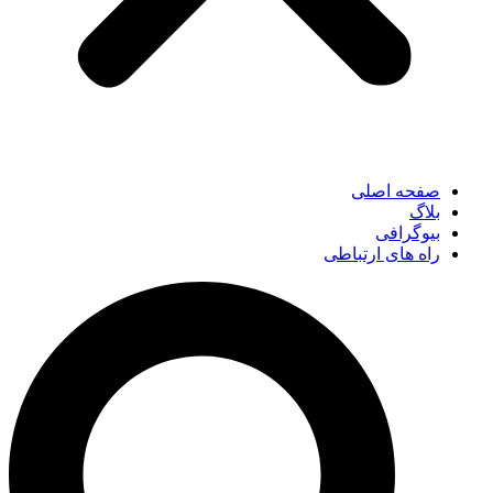
صفحه اصلی
بلاگ
بیوگرافی
راه های ارتباطی