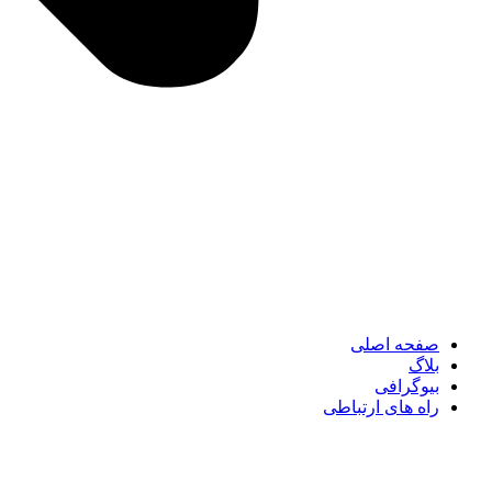
صفحه اصلی
بلاگ
بیوگرافی
راه های ارتباطی