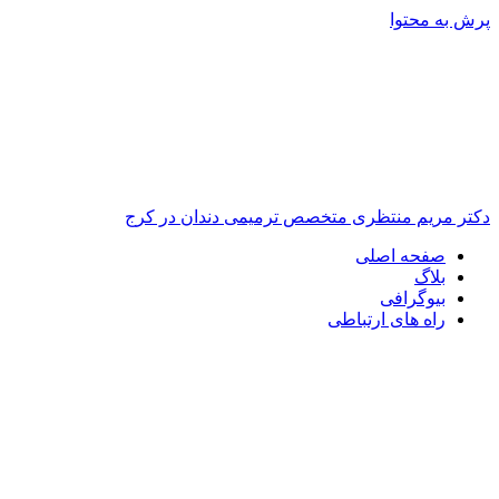
پرش به محتوا
دکتر مریم منتظری متخصص ترمیمی دندان در کرج
صفحه اصلی
بلاگ
بیوگرافی
راه های ارتباطی