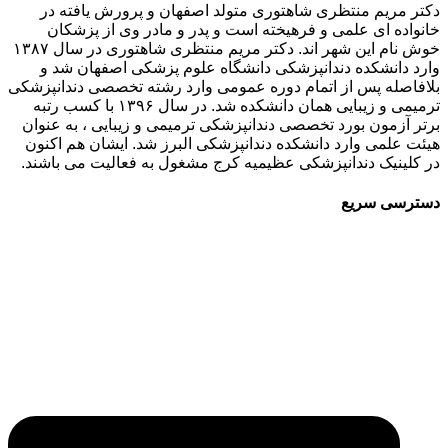
دکتر مریم منتظری شاهتوری متولد اصفهان و پرورش یافته در
خانواده ای علمی و فرهیخته است و پدر و مادر وی از پزشکان
خوش نام این شهر اند. دکتر مریم منتظری شاهتوری در سال ۱۳۸۷
وارد دانشکده دندانپزشکی دانشگاه علوم پزشکی اصفهان شد و
بلافاصله پس از اتمام دوره عمومی وارد رشته تخصصی دندانپزشکی
ترمیمی و زیبایی همان دانشکده شد. در سال ۱۳۹۶ با کسب رتبه
برتر آزمون بورد تخصصی دندانپزشکی ترمیمی و زیبایی ، به عنوان
هیئت علمی وارد دانشکده دندانپزشکی البرز شد. ایشان هم اکنون
در کلینیک دندانپزشکی عظیمیه کرج مشغول به فعالیت می باشند.
دسترسی سریع