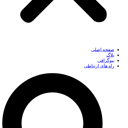
صفحه اصلی
بلاگ
بیوگرافی
راه های ارتباطی