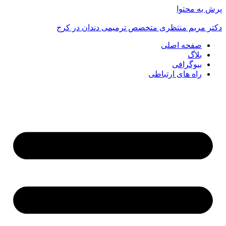
پرش به محتوا
دکتر مریم منتظری متخصص ترمیمی دندان در کرج
صفحه اصلی
بلاگ
بیوگرافی
راه های ارتباطی