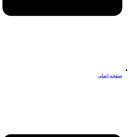
صفحه اصلی