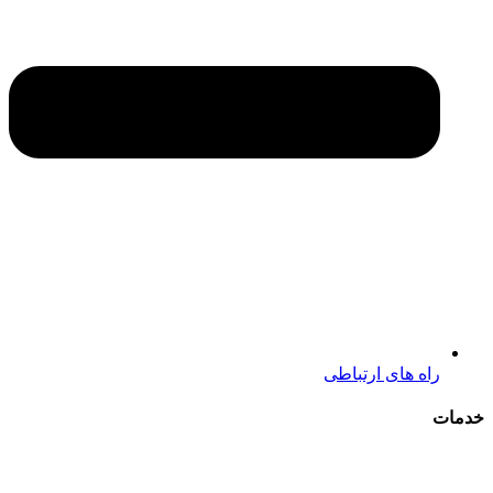
راه های ارتباطی
خدمات