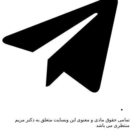
تمامی حقوق مادی و معنوی این وبسایت متعلق به دکتر مریم
منتظری می باشد