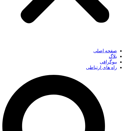
صفحه اصلی
بلاگ
بیوگرافی
راه های ارتباطی