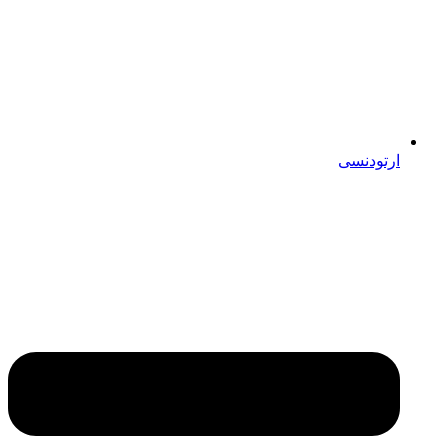
ارتودنسی