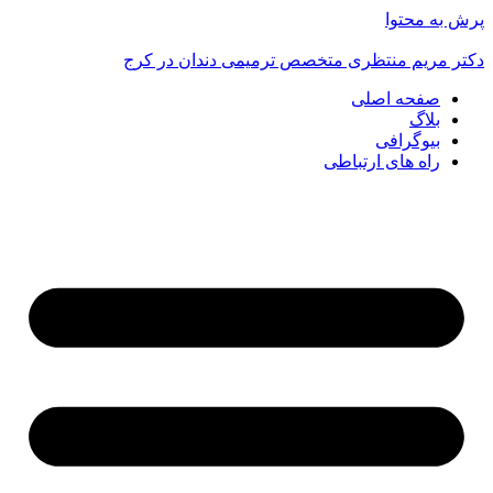
پرش به محتوا
دکتر مریم منتظری متخصص ترمیمی دندان در کرج
صفحه اصلی
بلاگ
بیوگرافی
راه های ارتباطی