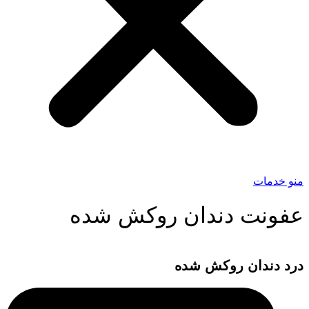
منو خدمات
عفونت دندان روکش شده
درد دندان روکش شده