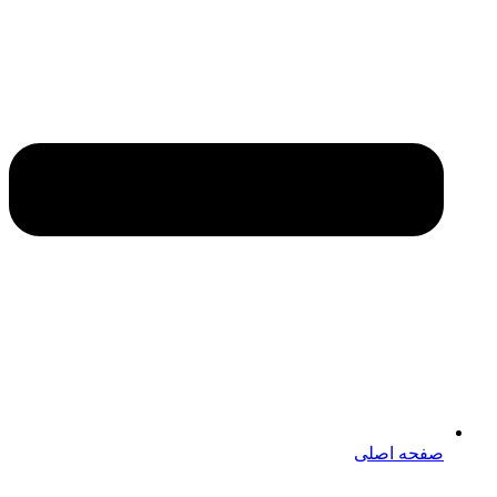
صفحه اصلی