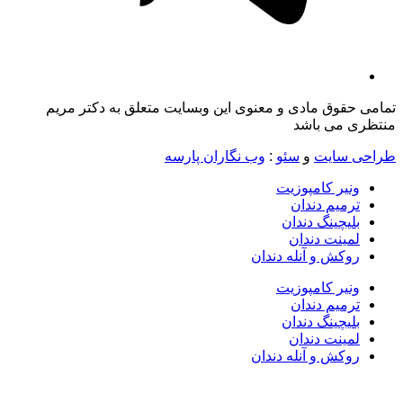
تمامی حقوق مادی و معنوی این وبسایت متعلق به دکتر مریم
منتظری می باشد
طراحی سایت
و
سئو
:
وب نگاران پارسه
ونیر کامپوزیت
ترمیم دندان
بلیچینگ دندان
لمینت دندان
روکش و آنله دندان
ونیر کامپوزیت
ترمیم دندان
بلیچینگ دندان
لمینت دندان
روکش و آنله دندان