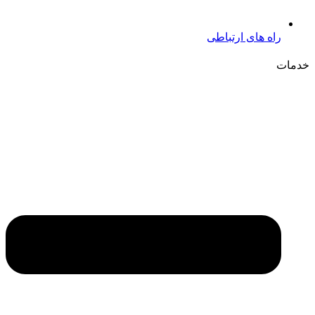
راه های ارتباطی
خدمات