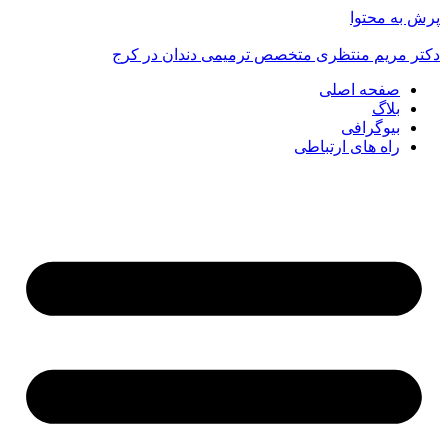
پرش به محتوا
دکتر مریم منتظری متخصص ترمیمی دندان در کرج
صفحه اصلی
بلاگ
بیوگرافی
راه های ارتباطی