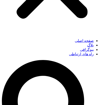
صفحه اصلی
بلاگ
بیوگرافی
راه های ارتباطی