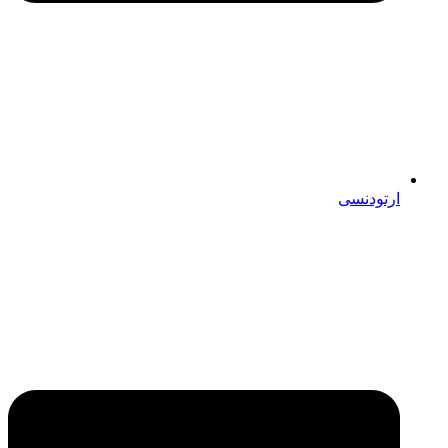
ارتودنسی