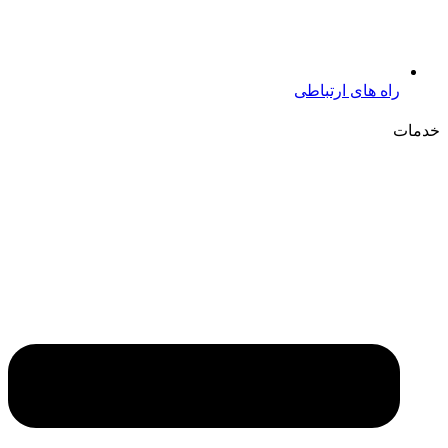
راه های ارتباطی
خدمات