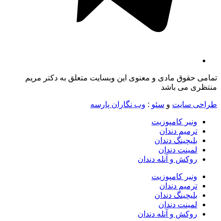
تمامی حقوق مادی و معنوی این وبسایت متعلق به دکتر مریم
منتظری می باشد
طراحی سایت
و
سئو
:
وب نگاران پارسه
ونیر کامپوزیت
ترمیم دندان
بلیچینگ دندان
لمینت دندان
روکش و آنله دندان
ونیر کامپوزیت
ترمیم دندان
بلیچینگ دندان
لمینت دندان
روکش و آنله دندان