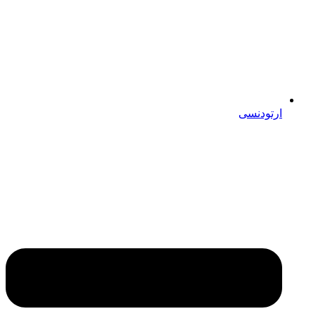
ارتودنسی