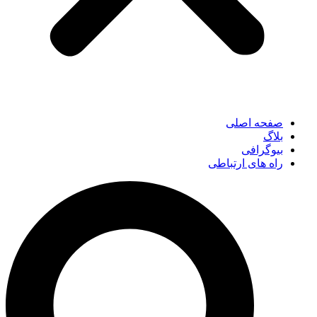
صفحه اصلی
بلاگ
بیوگرافی
راه های ارتباطی