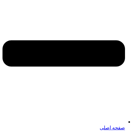
صفحه اصلی