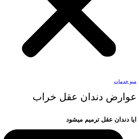
منو خدمات
عوارض دندان عقل خراب
ایا دندان عقل ترمیم میشود