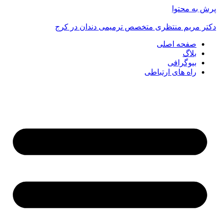
پرش به محتوا
دکتر مریم منتظری متخصص ترمیمی دندان در کرج
صفحه اصلی
بلاگ
بیوگرافی
راه های ارتباطی