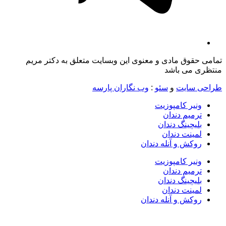
تمامی حقوق مادی و معنوی این وبسایت متعلق به دکتر مریم
منتظری می باشد
طراحی سایت
و
سئو
:
وب نگاران پارسه
ونیر کامپوزیت
ترمیم دندان
بلیچینگ دندان
لمینت دندان
روکش و آنله دندان
ونیر کامپوزیت
ترمیم دندان
بلیچینگ دندان
لمینت دندان
روکش و آنله دندان