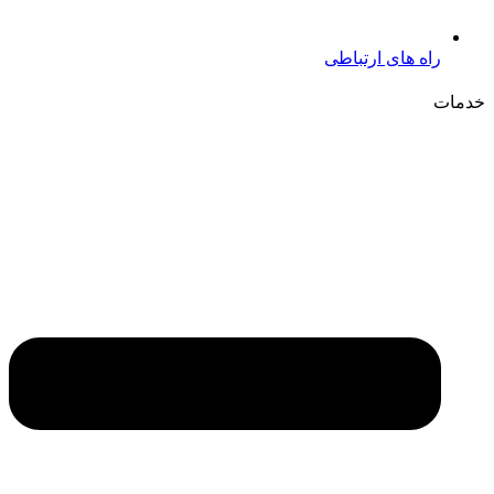
راه های ارتباطی
خدمات