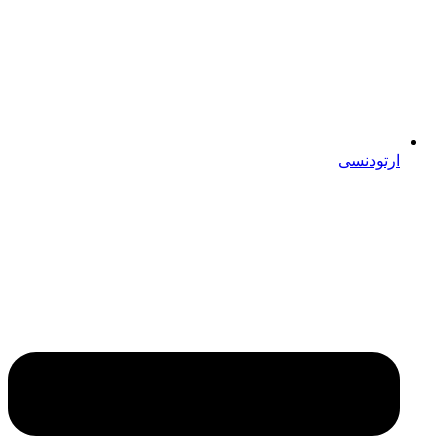
ارتودنسی