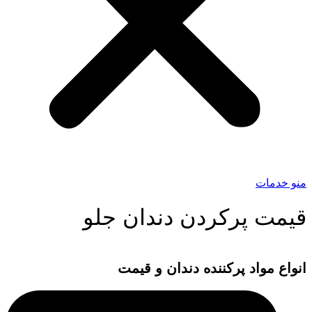
منو خدمات
قیمت پرکردن دندان جلو
انواع مواد پرکننده دندان و قیمت