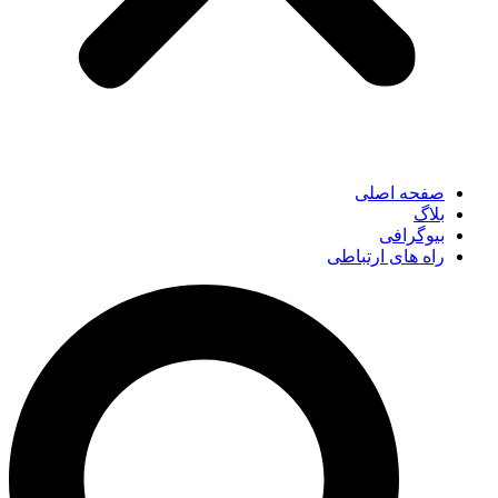
صفحه اصلی
بلاگ
بیوگرافی
راه های ارتباطی