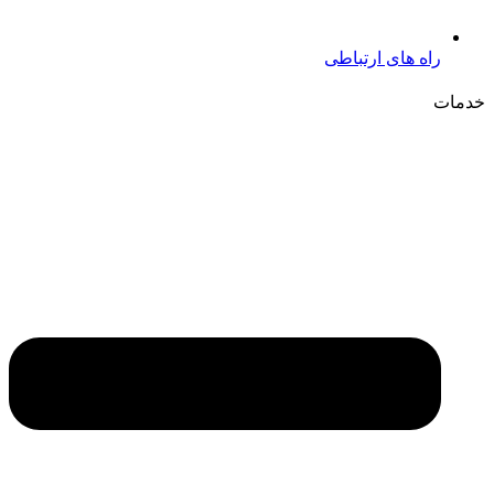
راه های ارتباطی
خدمات