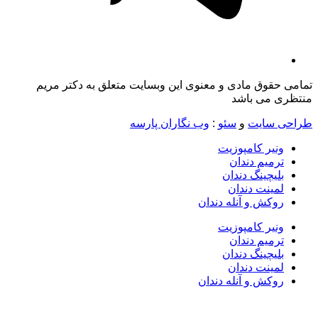
تمامی حقوق مادی و معنوی این وبسایت متعلق به دکتر مریم
منتظری می باشد
طراحی سایت
و
سئو
:
وب نگاران پارسه
ونیر کامپوزیت
ترمیم دندان
بلیچینگ دندان
لمینت دندان
روکش و آنله دندان
ونیر کامپوزیت
ترمیم دندان
بلیچینگ دندان
لمینت دندان
روکش و آنله دندان