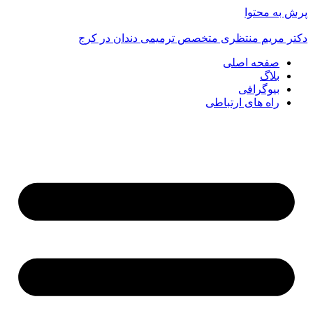
پرش به محتوا
دکتر مریم منتظری متخصص ترمیمی دندان در کرج
صفحه اصلی
بلاگ
بیوگرافی
راه های ارتباطی