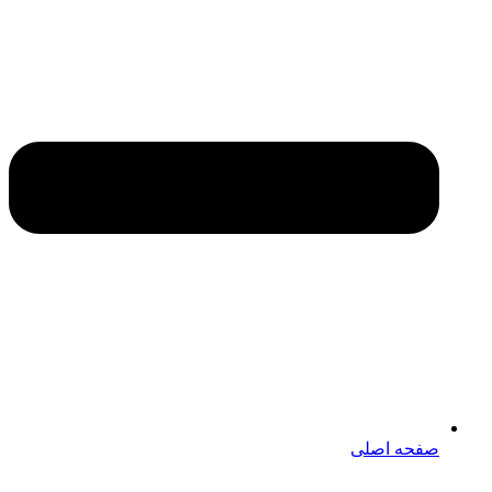
صفحه اصلی