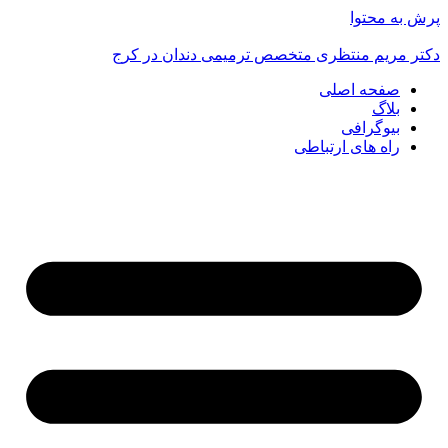
پرش به محتوا
دکتر مریم منتظری متخصص ترمیمی دندان در کرج
صفحه اصلی
بلاگ
بیوگرافی
راه های ارتباطی