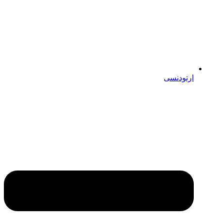
ارتودنسی