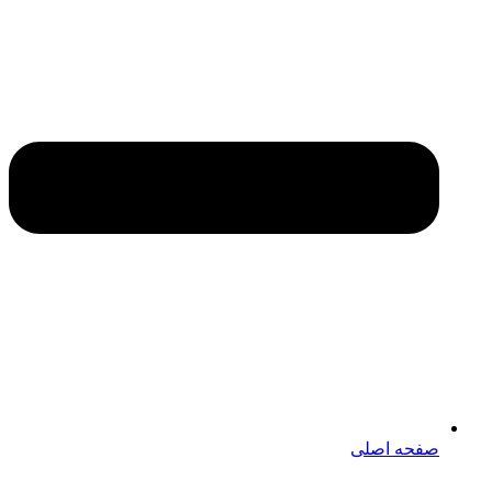
صفحه اصلی