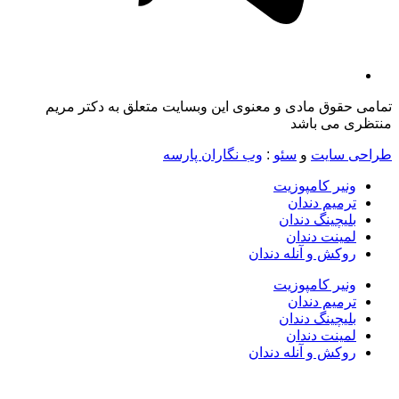
تمامی حقوق مادی و معنوی این وبسایت متعلق به دکتر مریم
منتظری می باشد
طراحی سایت
و
سئو
:
وب نگاران پارسه
ونیر کامپوزیت
ترمیم دندان
بلیچینگ دندان
لمینت دندان
روکش و آنله دندان
ونیر کامپوزیت
ترمیم دندان
بلیچینگ دندان
لمینت دندان
روکش و آنله دندان