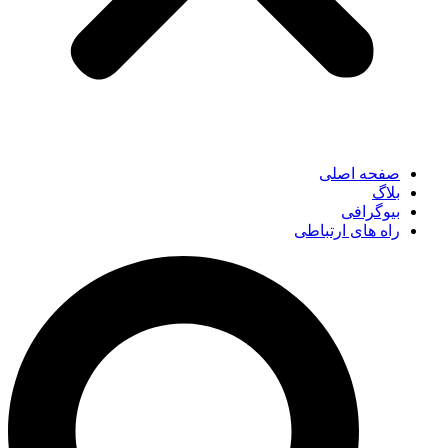
صفحه اصلی
بلاگ
بیوگرافی
راه های ارتباطی