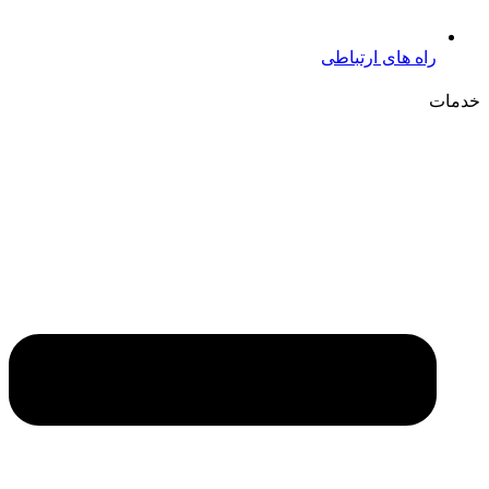
راه های ارتباطی
خدمات