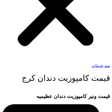
منو خدمات
قیمت کامپوزیت دندان کرج
قیمت ونیر کامپوزیت دندان عظیمیه