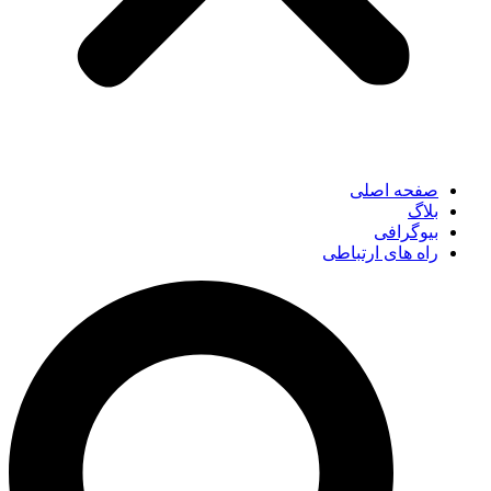
صفحه اصلی
بلاگ
بیوگرافی
راه های ارتباطی