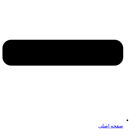
صفحه اصلی