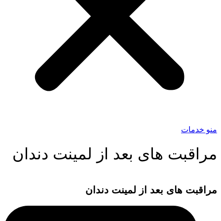
منو خدمات
مراقبت های بعد از لمینت دندان
مراقبت های بعد از لمینت دندان