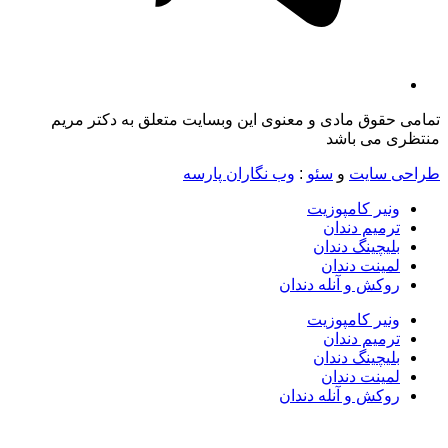
تمامی حقوق مادی و معنوی این وبسایت متعلق به دکتر مریم
منتظری می باشد
طراحی سایت
و
سئو
:
وب نگاران پارسه
ونیر کامپوزیت
ترمیم دندان
بلیچینگ دندان
لمینت دندان
روکش و آنله دندان
ونیر کامپوزیت
ترمیم دندان
بلیچینگ دندان
لمینت دندان
روکش و آنله دندان