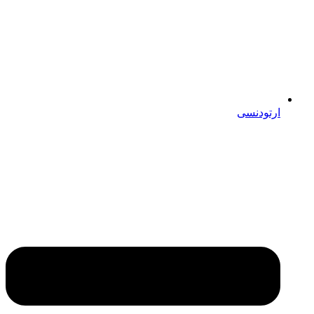
ارتودنسی