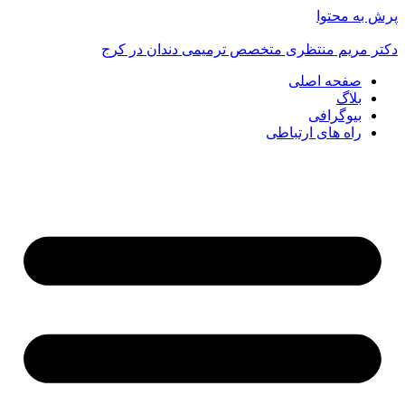
پرش به محتوا
دکتر مریم منتظری متخصص ترمیمی دندان در کرج
صفحه اصلی
بلاگ
بیوگرافی
راه های ارتباطی