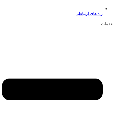
راه های ارتباطی
خدمات