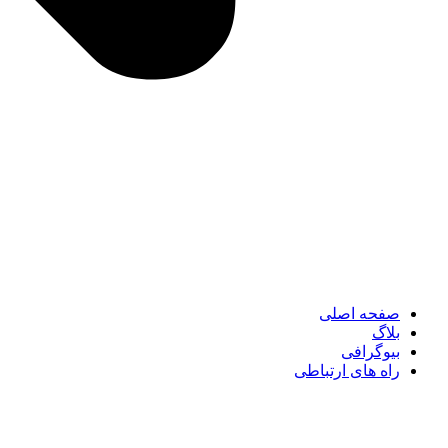
صفحه اصلی
بلاگ
بیوگرافی
راه های ارتباطی