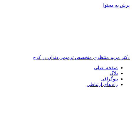
پرش به محتوا
دکتر مریم منتظری متخصص ترمیمی دندان در کرج
صفحه اصلی
بلاگ
بیوگرافی
راه های ارتباطی