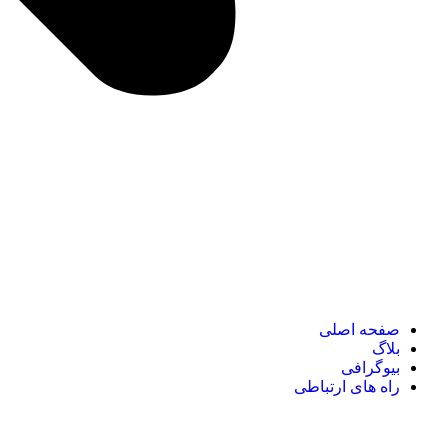
صفحه اصلی
بلاگ
بیوگرافی
راه های ارتباطی