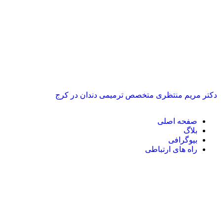
دکتر مریم منتظری متخصص ترمیمی دندان در کرج
صفحه اصلی
بلاگ
بیوگرافی
راه های ارتباطی