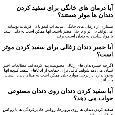
آیا درمان های خانگی برای سفید کردن
دندان ها موثر هستند؟
بسیاری از درمان های خانگی، مانند آب لیمو یا بی کربنات نوشابه،
می توانند بی اثر و یا حتی مضر باشند. آنها ممکن است به دلیل اسید
یا مواد ساینده به دندان آسیب بزنند.
آیا خمیر دندان زغالی برای سفید کردن موثر
است؟
اگرچه خمیردندان های زغالی محبوبیت پیدا کرده اند، مطالعات اخیر
نشان می دهد شواهد کافی برای حمایت از ادعاهای سفید کننده آنها
وجود ندارد. در برخی موارد حتی ممکن است به مینای دندان آسیب
برسانند.
آیا سفید کردن دندان روی دندان مصنوعی
جواب می دهد؟
سفید کردن دندان ها روی پروتزها، روکش ها، پرکردگی ها یا روکش
ها کار نمی کند.