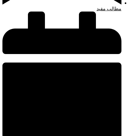
مطالب مفید