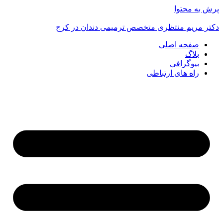
پرش به محتوا
دکتر مریم منتظری متخصص ترمیمی دندان در کرج
صفحه اصلی
بلاگ
بیوگرافی
راه های ارتباطی