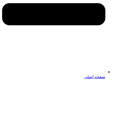
صفحه اصلی