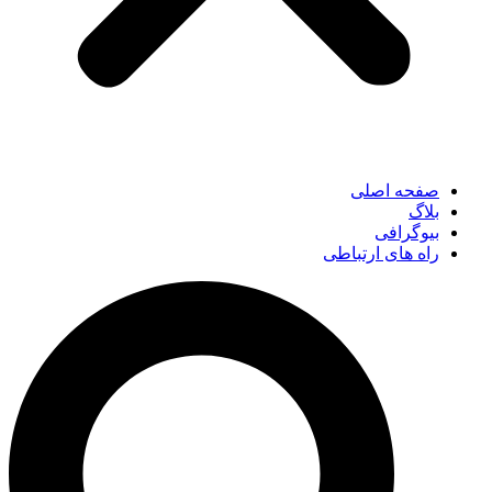
صفحه اصلی
بلاگ
بیوگرافی
راه های ارتباطی