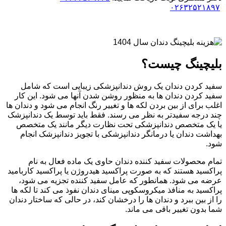
۰۲۶۳۲۵۲۱۸۹۷
بلیچینگ چیست؟
سفید کردن دندان یک روش دندانپزشکی زیبایی است که شامل
سفید کردن دندان ها به منظور روشن شدن آنها می شود. این کار
اغلب برای از بین بردن لکه ها و تغییر رنگ انجام می شود و دندان ها
چند درجه سفیدتر به نظر می رسند. فقط باید توسط یک دندانپزشک
یا یک متخصص دندانپزشکی تحت نظارت دیگر مانند یک متخصص
بهداشت دندان یا درمانگر دندانپزشکی با تجویز دندانپزشک انجام
شود.
تمام محصولات سفید کننده دندان حاوی یک ماده فعال به نام
پراکسید هستند که به صورت پراکسید هیدروژن یا پراکسید کاربامید
عرضه می شود. همانطور که عامل سفید کننده تجزیه می شود،
پراکسید به منافذ میکروسکوپی مینای دندان نفوذ می کند تا لکه ها
را از بین ببرد و دندان ها را درخشان کند، در حالی که ساختار دندان
شما بدون تغییر باقی می ماند.