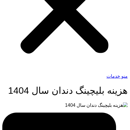
منو خدمات
هزینه بلیچینگ دندان سال 1404