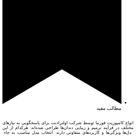
مطالب مفید
انواع کامپوزیت فورما توسط شرکت اولترادنت برای پاسخگویی به نیازهای
مختلف در فرآیند ترمیم و زیبایی دندان‌ها طراحی شده‌اند. هرکدام از این
مدل‌ها ویژگی‌ها و کاربردهای متفاوتی دارند. انتخاب مدل مناسب به جای