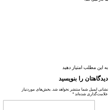
به این مطلب امتیاز دهید
دیدگاهتان را بنویسید
نشانی ایمیل شما منتشر نخواهد شد.
بخش‌های موردنیاز
علامت‌گذاری شده‌اند
*