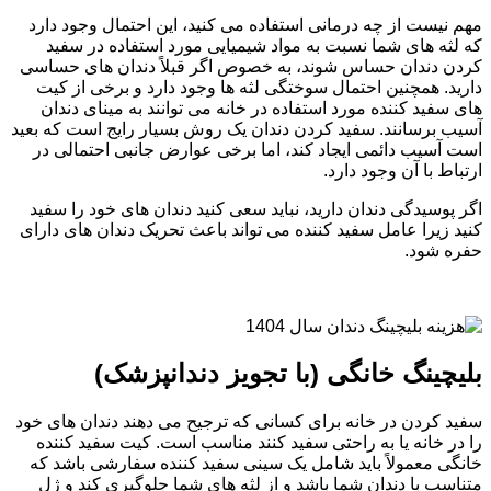
مهم نیست از چه درمانی استفاده می کنید، این احتمال وجود دارد
که لثه های شما نسبت به مواد شیمیایی مورد استفاده در سفید
کردن دندان حساس شوند، به خصوص اگر قبلاً دندان های حساسی
دارید. همچنین احتمال سوختگی لثه ها وجود دارد و برخی از کیت
های سفید کننده مورد استفاده در خانه می توانند به مینای دندان
آسیب برسانند. سفید کردن دندان یک روش بسیار رایج است که بعید
است آسیب دائمی ایجاد کند، اما برخی عوارض جانبی احتمالی در
ارتباط با آن وجود دارد.
اگر پوسیدگی دندان دارید، نباید سعی کنید دندان های خود را سفید
کنید زیرا عامل سفید کننده می تواند باعث تحریک دندان های دارای
حفره شود.
بلیچینگ خانگی (با تجویز دندانپزشک)
سفید کردن در خانه برای کسانی که ترجیح می دهند دندان های خود
را در خانه یا به راحتی سفید کنند مناسب است. کیت سفید کننده
خانگی معمولاً باید شامل یک سینی سفید کننده سفارشی باشد که
متناسب با دندان شما باشد و از لثه های شما جلوگیری کند و ژل