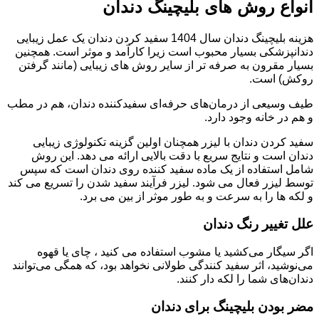
انواع روش های بلیچینگ دندان
هزینه بلیچینگ دندان سال 1404 سفید کردن دندان یک عمل زیبایی
دندانپزشکی بسیار محبوب است زیرا کارآمد و موثر است. همچنین
بسیار مقرون به صرفه تر از سایر روش های زیبایی (مانند گرفتن
روکش) است.
طیف وسیعی از درمان‌های حرفه‌ای سفیدکننده دندان، هم در مطب
و هم در خانه وجود دارد.
سفید کردن دندان با لیزر همچنان اولین گزینه تکنولوژی زیبایی
دندان است و نتایج سریع با دقت بالایی ارائه می دهد. این روش
شامل استفاده از یک ماده سفید کننده روی دندان است که سپس
توسط لیزر فعال می شود. لیزر فرآیند سفید شدن را تسریع می کند
و لکه ها را به سرعت و به طور موثر از بین می برد.
علل تغییر رنگ دندان
اگر سیگار می‌کشید یا مشوب استفاده می کنید ، چای یا قهوه
می‌نوشید، اثر سفید کنندگی طولانی نخواهد بود، که همگی می‌توانند
دندان‌های شما را لکه دار کنند.
مضر بودن بلیچینگ برای دندان