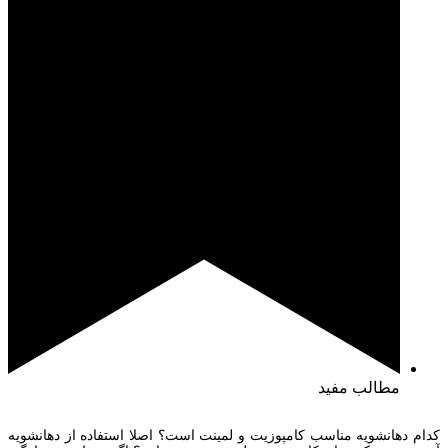
مطالب مفید
کدام دهانشویه مناسب کامپوزیت و لمینت است؟ اصلا استفاده از دهانشویه