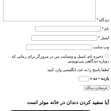
دیدگاه
*
نام
*
ایمیل
*
وب‌ سایت
ذخیره نام، ایمیل و وبسایت من در مرورگر برای زمانی که
دوباره دیدگاهی می‌نویسم.
لطفا پاسخ را به عدد انگلیسی وارد کنید:
یازده − ده =
آیا سفید کردن دندان در خانه موثر است