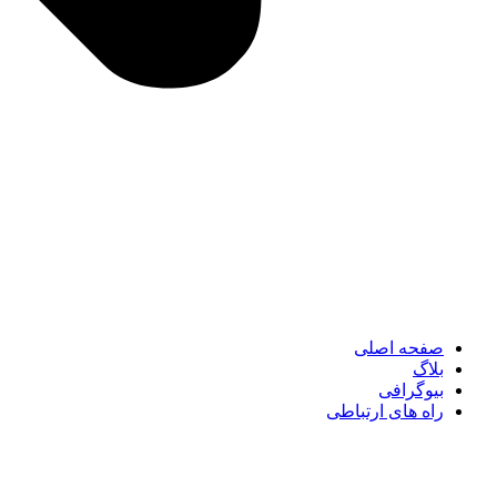
صفحه اصلی
بلاگ
بیوگرافی
راه های ارتباطی