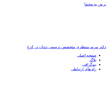
پرش به محتوا
دکتر مریم منتظری متخصص ترمیمی دندان در کرج
صفحه اصلی
بلاگ
بیوگرافی
راه های ارتباطی