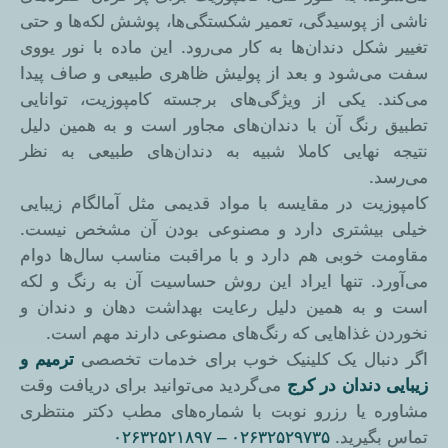
ناشی از پوسیدگی، تعمیر شکستگی‌ها، پوشش لکه‌ها و حتی
تغییر شکل دندان‌ها به کار می‌رود. این ماده با نور یو‌وی
سفت می‌شود و بعد از پولیش ظاهری طبیعی و صاف پیدا
می‌کند. یکی از ویژگی‌های برجسته کامپوزیت، توانایی
تطبیق رنگ آن با دندان‌های مجاور است و به همین دلیل
نتیجه نهایی کاملا شبیه به دندان‌های طبیعی به نظر
می‌رسد.
کامپوزیت در مقایسه با مواد قدیمی مثل آمالگام زیبایی
خیلی بیشتری دارد و مصنوعی بودن آن مشخص نیست.
مقاومت خوبی هم دارد و با مراقبت مناسب سال‌ها دوام
می‌آورد. تنها ایراد این روش حساسیت آن به رنگ‌ و لکه
است و به همین دلیل رعایت بهداشت دهان و دندان و
نخوردن غذاهایی که رنگ‌های مصنوعی دارند مهم است.
اگر دنبال یک کلینیک خوب برای خدمات تخصصی
ترمیم و
زیبایی دندان در کرج
می‌گردید می‌توانید برای دریافت وقت
مشاوره یا رزرو نوبت با شماره‌های مطب دکتر منتظری
تماس بگیرید.
۰۲۶۳۲۵۲۹۷۳۵ – ۰۲۶۳۲۵۲۱۸۹۷