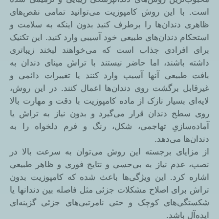
است. با این روش کامپوزیت می‌توانید تمامی نقص‌های
ظاهری دندان‌ها را برطرف کنید بدون اینکه به سلامت و
استحکام دندان‌های طبیعی خود آسیبی وارد کنید. این تکنیک
برای افرادی جذاب است که می‌خواهند لبخند زیباتری
داشته باشند، اما حاضر نیستند با تراش مینای دندان به
بافت طبیعی آنها آسیب وارد کنند یا تغییرات دائمی و
غیرقابل برگشت روی دندان‌ها اعمال کنند. در این روش،
لایه‌ای بسیار نازک از ماده کامپوزیت با دقت و مهارت بالا
روی سطح دندان قرار می‌گیرد و بدون نیاز به تراش یا
آماده‌سازیِ تهاجمی، شکل، رنگ و فرم دلخواه را به
دندان‌ها می‌دهد.
از مزایای برجسته این روش می‌توان به سرعت بالا در
نصب، عدم نیاز به بی‌حسی و نتایج فوری و ظاهر طبیعی
اشاره کرد. این ویژگی‌ها باعث شده که کامپوزیت بدون
تراش برای اصلاح مشکلات جزئی مثل فاصله بین دندانها یا
شکستگی‌های کوچک و حتی نامرتبی‌های جزئی گزینه‌ای
ایده‌آل باشد.