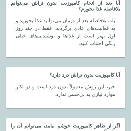
آیا بعد از انجام کامپوزیت بدون تراش می‌توانم
بلافاصله غذا بخورم؟
بله، بلافاصله بعد از درمان می‌توانید غذا بخورید و
به فعالیت‌های عادی برگردید. فقط در چند روز
اول بهتر است از غذاها و نوشیدنی‌های خیلی
رنگی اجتناب کنید.
آیا کامپوزیت بدون تراش درد دارد؟
خیر، این روش معمولاً بدون درد است و در اکثر
موارد نیازی به بی‌حسی ندارد.
اگر از ظاهر کامپوزیت خوشم نیامد، می‌توانم آن را