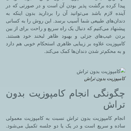
پیدا کرده برگشت پذیر بودن آن است و در صورتی که در
آینده لازم باشد می‌توانید آن را بردارید بدون اینکه به
دندان‌های طبیعی شما آسیب برسد. این روش را به کسانی
پیشنهاد می‌کنیم که دنبال یک راه سریع و راحت برای از بین
بردن عیب‌های جزئی و بهبود ظاهر لبخند خود هستند.
کامپوزیت علاوه بر زیبایی ظاهری استحکام خوبی هم دارد
و به محکم‌تر شدن دندان‌ها کمک می‌کند.
کامپوزیت بدون تراش
چگونگی انجام کامپوزیت بدون
تراش
انجام کامپوزیت بدون تراش نسبت به کامپوزیت معمولی
ساده و سریع است و در یک یا دو جلسه تکمیل می‌شود.