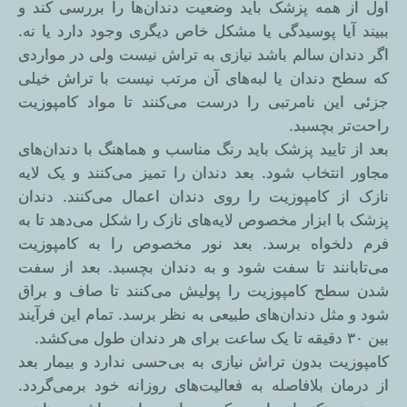
اول از همه پزشک باید وضعیت دندان‌ها را بررسی کند و
ببیند آیا پوسیدگی یا مشکل خاص دیگری وجود دارد یا نه.
اگر دندان سالم باشد نیازی به تراش نیست ولی در مواردی
که سطح دندان یا لبه‌های آن مرتب نیست با تراش خیلی
جزئی این نامرتبی را درست می‌کنند تا مواد کامپوزیت
راحت‌تر بچسبد.
بعد از تایید پزشک باید رنگ مناسب و هماهنگ با دندان‌های
مجاور انتخاب شود. بعد دندان را تمیز می‌کنند و یک لایه
نازک از کامپوزیت را روی دندان اعمال می‌کنند. دندان
پزشک با ابزار مخصوص لایه‌های نازک را شکل می‌دهد تا به
فرم دلخواه برسد. بعد نور مخصوص را به کامپوزیت
می‌تابانند تا سفت شود و به دندان بچسبد. بعد از سفت
شدن سطح کامپوزیت را پولیش می‌کنند تا صاف و براق
شود و مثل دندان‌های طبیعی به نظر برسد. تمام این فرآیند
بین ۳۰ دقیقه تا یک ساعت برای هر دندان طول می‌کشد.
کامپوزیت بدون تراش نیازی به بی‌حسی ندارد و بیمار بعد
از درمان بلافاصله به فعالیت‌های روزانه خود برمی‌گردد.