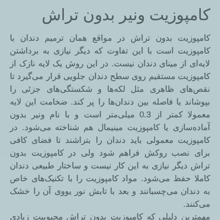
کامپوزیت ونیر بدون تراش
کامپوزیت بدون تراش در مواقع همان ترمیم دندان با
کامپوزیت است با این تفاوت که دیگر نیازی به برداشتن
لایه‌ای از مینای دندان نیست. در این روش یک لایه نازک از
کامپوزیت مستقیم روی سطح دندان جلویی قرار می‌گیرد تا
نقص‌های ظاهری مثل لکه‌ها و شکستگی‌های جزئی را
بپوشاند یا فاصله بین دندان‌ها را پر کند. ضخامت این لایه
معمولا کمتر از 0.3 میلی‌متر است و با نام ونیر بدون
آماده‌سازی یا کامپوزیت مینیمال هم شناخته می‌شود. در
کامپوزیت معمولی باید دندان را بتراشند تا فضای کافی
برای نصب روکش فراهم شود ولی در کامپوزیت بدون
تراش دیگر نیازی به این کار نیست و ساختار طبیعی دندان
کاملا حفظ می‌شود. مواد کامپوزیت را با تکنیک‌های خاص
به دندان می‌چسبانند و بعد با تابش نور یووی آن را خشک
می‌کنند.
مهمترین دلیلی که کامپوزیت بدون تراش محبوبیت زیادی