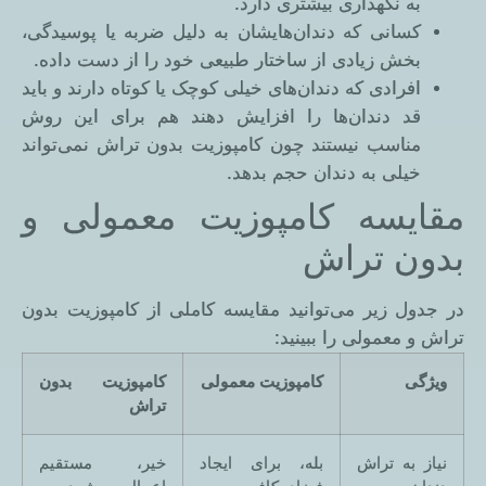
به نگهداری بیشتری دارد.
کسانی که دندان‌هایشان به دلیل ضربه یا پوسیدگی،
بخش زیادی از ساختار طبیعی خود را از دست داده.
افرادی که دندان‌های خیلی کوچک یا کوتاه دارند و باید
قد دندان‌ها را افزایش دهند هم برای این روش
مناسب نیستند چون کامپوزیت بدون تراش نمی‌تواند
خیلی به دندان حجم بدهد.
مقایسه کامپوزیت معمولی و
بدون تراش
در جدول زیر می‌توانید مقایسه کاملی از کامپوزیت بدون
تراش و معمولی را ببینید:
ویژگی
کامپوزیت معمولی
کامپوزیت بدون
تراش
نیاز به تراش
بله، برای ایجاد
خیر، مستقیم