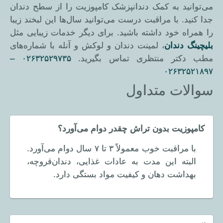
می‌توانید به کمک دندانپزشک کامپوزیت را از سطح دندان
جدا کنید. با مراقبت درست می‌توانید سال‌ها این لبخند زیبا
را همراه خود داشته باشید. برای دیگر خدمات زیبایی مثل
بلیچینگ دندان
، لمینت دندان و لوکش و آنله با شماره‌های
مطب دکتر منتظری تماس بگیرید.
۰۲۶۳۲۵۲۹۷۳۵ –
۰۲۶۳۲۵۲۱۸۹۷
سوالات متداول
کامپوزیت بدون تراش چقدر دوام می‌آورد؟
با مراقبت خوب معمولاً ۳ تا ۷ سال دوام می‌آورد.
البته این مدت به عادات غذایی، دندان‌قروچه،
بهداشت دهان و کیفیت مواد بستگی دارد.