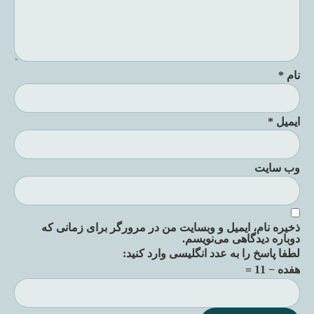
نام
*
ایمیل
*
وب‌ سایت
ذخیره نام، ایمیل و وبسایت من در مرورگر برای زمانی که
دوباره دیدگاهی می‌نویسم.
لطفا پاسخ را به عدد انگلیسی وارد کنید:
هفده − 11 =