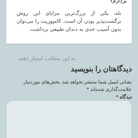
بردارم؟
بله، یکی از بزرگ‌ترین مزایای این روش
برگشت‌پذیر بودن آن است. کامپوزیت را می‌توان
بدون آسیب جدی به دندان طبیعی برداشت.
به این مطلب امتیاز دهید
دیدگاهتان را بنویسید
نشانی ایمیل شما منتشر نخواهد شد.
بخش‌های موردنیاز
علامت‌گذاری شده‌اند
*
دیدگاه
*