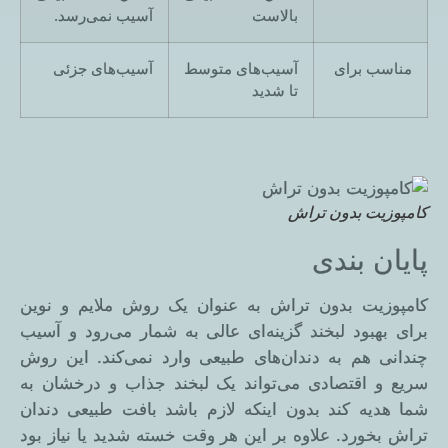
بالاست
آسیب نمی‌رسد.
مناسب برای
آسیب‌های متوسط
آسیب‌های جزئی
تا شدید
کامپوزیت بدون تراش
پایان بندی
کامپوزیت بدون تراش به عنوان یک روش ملایم و نوین
برای بهبود لبخند گزینه‌ای عالی به شمار می‌رود و آسیب
چندانی هم به دندان‌های طبیعی وارد نمی‌کند. این روش
سریع و اقتصادی می‌تواند یک لبخند جذاب و درخشان به
شما هدیه کند بدون اینکه لازم باشد بافت طبیعی دندان
تراش بخورد. علاوه بر این هر وقت خسته شدید یا نیاز بود