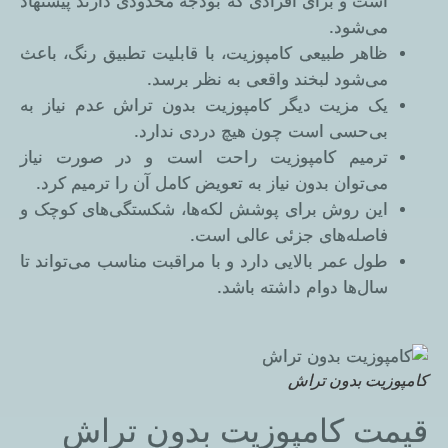
است و برای افرادی که بودجه محدودی دارند پیشنهاد
می‌شود.
ظاهر طبیعی کامپوزیت، با قابلیت تطبیق رنگ، باعث
می‌شود لبخند واقعی به نظر برسد.
یک مزیت دیگر کامپوزیت بدون تراش عدم نیاز به
بی‌حسی است چون هیچ دردی ندارد.
ترمیم کامپوزیت راحت است و در صورت نیاز
می‌توان بدون نیاز به تعویض کامل آن را ترمیم کرد.
این روش برای پوشش لکه‌ها، شکستگی‌های کوچک و
فاصله‌های جزئی عالی است.
طول عمر بالایی دارد و با مراقبت مناسب می‌تواند تا
سال‌ها دوام داشته باشد.
کامپوزیت بدون تراش
قیمت کامپوزیت بدون تراش