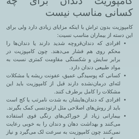
کامپوزیت دندان برای چه
کسانی مناسب نیست
کامپوزیت بدون تراش با اینکه مزایای زیادی دارد ولی برای
این دسته از بیماران مناسب نسیت:
افرادی که دندان‌قروچه شدید دارند یا دندان‌ها را
محکم روی هم فشار می‌دهند. چون کامپوزیت در
برابر سایش و شکستگی مقاومت کمتری نسبت به
مواد طبیعی دندان دارد.
کسانی که پوسیدگی عمیق، عفونت ریشه یا مشکلات
لثه‌ای درمان‌نشده دارند قبل از کامپوزیت باید این
مشکلات را کامل برطرف کنند.
افرادی که دندان‌هایشان به شدت نامرتب یا کج است
باید از روش‌های اصلاحی مثل ارتودنسی کمک بگیرند.
بیمارانی زیاد از خوراکی‌های رنگی قوی استفاده
می‌کنند و بهداشت دهان و دندان را به خوبی رعایت
نمی‌کنند چون کامپوزیت به سرعت لک می‌گیرد و نیاز