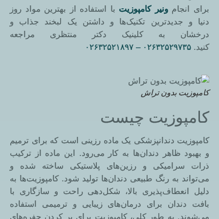
برای انجام
ونیر کامپوزیت
با استفاده از بهترین مواد روز
دنیا و جدیدترین تکنیک‌ها و داشتن یک لبخند جذاب و
درخشان به کلینیک دکتر منتظری مراجعه
کنید.
۰۲۶۳۲۵۲۹۷۳۵ – ۰۲۶۳۲۵۲۱۸۹۷
کامپوزیت بدون تراش
کامپوزیت چیست
کامپوزیت دندانپزشکی یک ماده رزینی است که برای ترمیم
و بهبود ظاهر دندان‌ها به کار می‌رود. این ماده از ترکیب
ذرات سرامیکی و رزین‌های پلاستیکی ساخته شده و
می‌تواند به رنگ طبیعی دندان‌ها تولید شود. کامپوزیت‌ها به
دلیل انعطاف‌پذیری بالا، شکل‌دهی راحت و سازگاری با
بافت دندان برای درمان‌های زیبایی و ترمیمی استفاده
می‌شوند. به طور کلی، کامپوزیت برای پر کردن حفره‌های