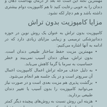
مهمترین نکته این است که بعد از درمان بهداشت دهان و
دندان را به خوبی رعایت کنید تا هم کامپوزیت دوام بیشتری
داشته باشد و هم دچار لکه نشود.
مزایا کامپوزیت بدون تراش
کامپوزیت بدون تراش به عنوان یک روش نوین در حوزه
دندانپزشکی ترمیمی و زیبایی مزایای زیادی دارد که در
ادامه به آنها اشاره می‌کنیم:
مهمترین مزیت حفظ ساختار طبیعی دندان است.
بدون تراش، مینای دندان آسیب نمی‌بیند و خطر
حساسیت به سرما یا گرما کاهش می‌یابد.
به دلیل حذف مرحله تراش اعمال کامپوزیت اعمال
آن سریع‌تر است و در یک جلسه هم انجام می‌شود.
برگشت پذیری هم مزیت بعدی است و در صورت نیاز
می‌توانید کامپوزیت را بدون آسیب یا تغییر دندان
طبیعی بردارید.
هزینه این روش نسبت به روش‌های پیچیده دیگر کمتر