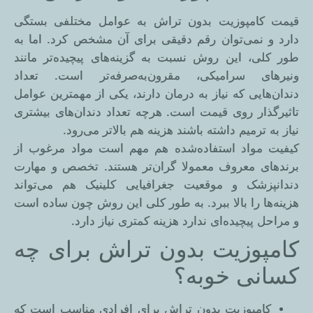
قیمت کامپوزیت بدون تراش به عوامل مختلفی بستگی
دارد و نمی‌توان رقم دقیقی برای آن مشخص کرد. اما به
طور کلی، این روش نسبت به گزینه‌های پیچیده‌تر مانند
ونیرهای سرامیکی، مقرون‌به‌صرفه‌تر است. تعداد
دندان‌هایی که نیاز به درمان دارند، یکی از مهمترین عوامل
تاثیرگذار روی قیمت است. هرچه تعداد دندان‌های بیشتری
نیاز به ترمیم داشته باشند هزینه هم بالاتر می‌رود.
کیفیت مواد استفاده‌شده هم مهم است مواد مرغوب از
برندهای معروف معمولا گران‌تر هستند. تخصص و مهارت
دندانپزشک و موقعیت جغرافیایی کلینیک هم می‌تواند
هزینه‌ها را بالا ببرد. به طور کلی این روش چون ساده است
و مراحل پیچیده‌ای ندارد هزینه کمتری نیاز دارد.
کامپوزیت بدون تراش برای چه
کسانی خوبه؟
کامپوزیت بدون تراش برای افرادی مناسب است که