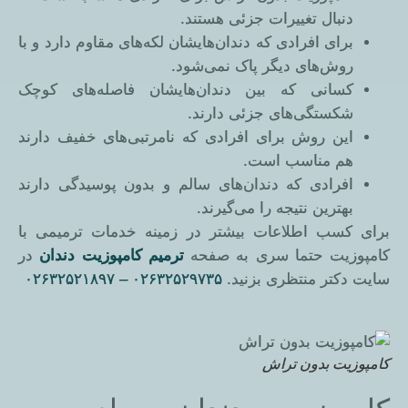
دنبال تغییرات جزئی هستند.
برای افرادی که دندان‌هایشان لکه‌های مقاوم دارد و با
روش‌های دیگر پاک نمی‌شود.
کسانی که بین دندان‌هایشان فاصله‌های کوچک
شکستگی‌های جزئی دارند.
این روش برای افرادی که نامرتبی‌های خفیف دارند
هم مناسب است.
افرادی که دندان‌های سالم و بدون پوسیدگی دارند
بهترین نتیجه را می‌گیرند.
برای کسب اطلاعات بیشتر در زمینه خدمات ترمیمی با
کامپوزیت حتما سری به صفحه
ترمیم کامپوزیت دندان
در
سایت دکتر منتظری بزنید.
۰۲۶۳۲۵۲۹۷۳۵ – ۰۲۶۳۲۵۲۱۸۹۷
کامپوزیت بدون تراش