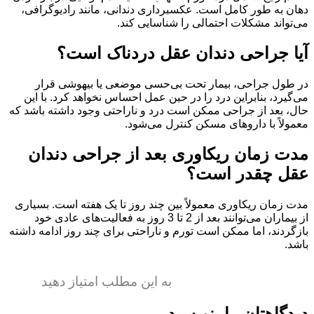
دهان به طور کامل است. عکسبرداری دندانی، مانند رادیوگرافی،
می‌تواند مشکلات احتمالی را شناسایی کند.
آیا جراحی دندان عقل دردناک است؟
در طول جراحی، بیمار تحت بی‌حسی موضعی یا بیهوشی قرار
می‌گیرد، بنابراین درد را در حین عمل احساس نخواهد کرد. با این
حال، بعد از جراحی ممکن است درد و ناراحتی وجود داشته باشد که
معمولاً با داروهای مسکن کنترل می‌شود.
مدت زمان ریکاوری بعد از جراحی دندان
عقل چقدر است؟
مدت زمان ریکاوری معمولاً بین چند روز تا یک هفته است. بسیاری
از بیماران می‌توانند بعد از 2 تا 3 روز به فعالیت‌های عادی خود
بازگردند، اما ممکن است تورم و ناراحتی برای چند روز ادامه داشته
باشد.
به این مطلب امتیاز دهید
دیدگاهتان را بنویسید