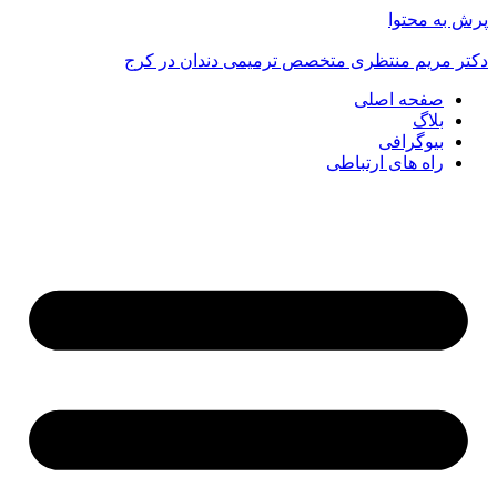
پرش به محتوا
دکتر مریم منتظری متخصص ترمیمی دندان در کرج
صفحه اصلی
بلاگ
بیوگرافی
راه های ارتباطی