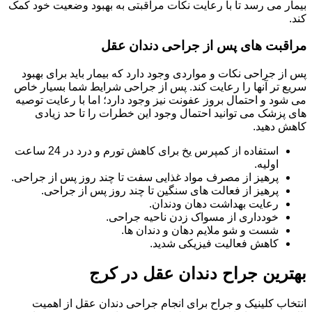
بیمار می رسد تا با رعایت نکات مراقبتی به بهبود وضعیت خود کمک
کند.
مراقبت های پس از جراحی دندان عقل
پس از جراحی نکات و مواردی وجود دارد که بیمار باید برای بهبود
سریع تر آنها را رعایت کند. پس از جراحی شرایط شما بسیار خاص
می شود و احتمال بروز عفونت نیز وجود دارد؛ اما با رعایت توصیه
های پزشک می توانید احتمال وجود این خطرات را تا حد زیادی
کاهش دهید.
استفاده از کمپرس یخ برای کاهش تورم و درد در 24 ساعت
اولیه.
پرهیز از مصرف مواد غذایی سفت تا چند روز پس از جراحی.
پرهیز از فعالت های سنگین تا چند روز پس از جراحی.
رعایت بهداشت دهان ودندان.
خودداری از مسواک زدن ناحیه جراحی.
شست و شو ملایم دهان و دندان ها.
کاهش فعالیت فیزیکی شدید.
بهترین جراح دندان عقل در کرج
انتخاب کلینیک و جراح برای انجام جراحی دندان عقل از اهمیت