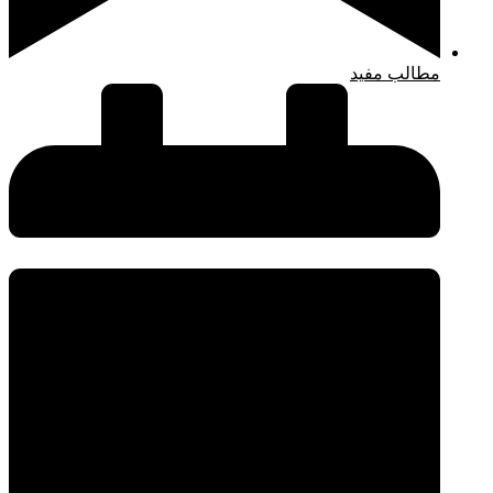
مطالب مفید