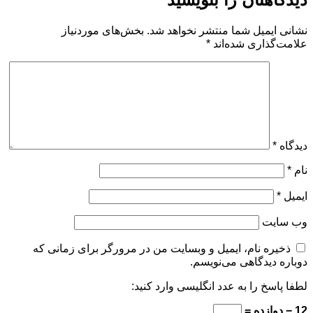
نشانی ایمیل شما منتشر نخواهد شد.
بخش‌های موردنیاز
علامت‌گذاری شده‌اند
*
دیدگاه
*
نام
*
ایمیل
*
وب‌ سایت
ذخیره نام، ایمیل و وبسایت من در مرورگر برای زمانی که
دوباره دیدگاهی می‌نویسم.
لطفا پاسخ را به عدد انگلیسی وارد کنید:
12 − دوازده =