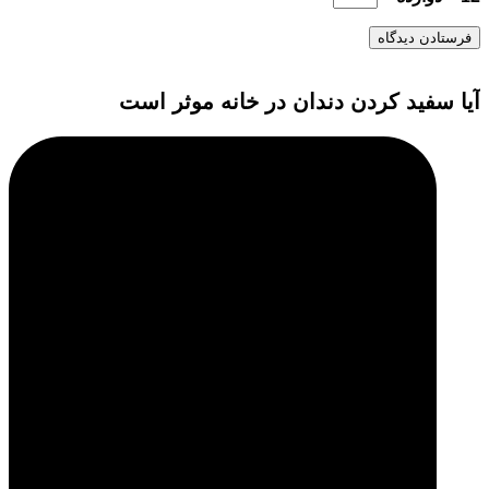
آیا سفید کردن دندان در خانه موثر است