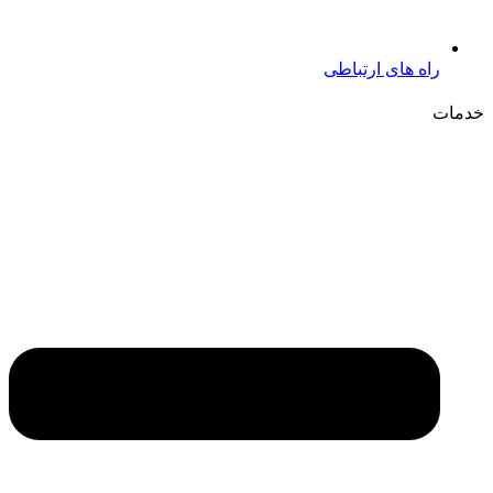
راه های ارتباطی
خدمات