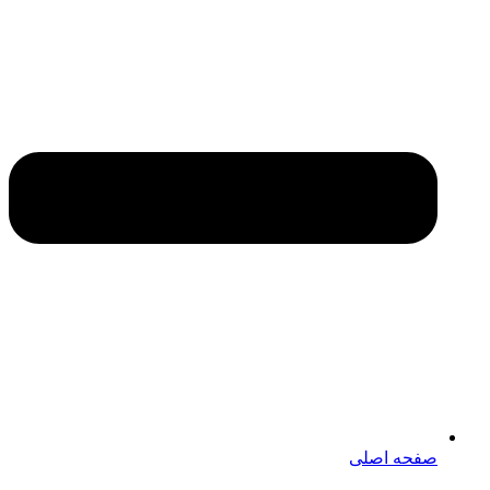
صفحه اصلی