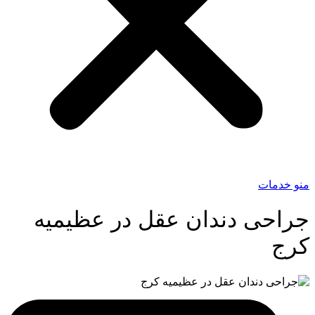
منو خدمات
جراحی دندان عقل در عظیمیه
کرج