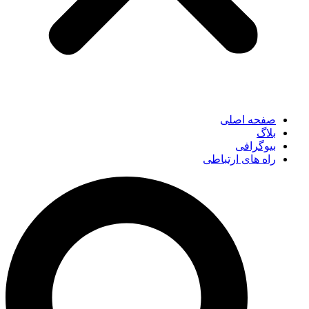
صفحه اصلی
بلاگ
بیوگرافی
راه های ارتباطی